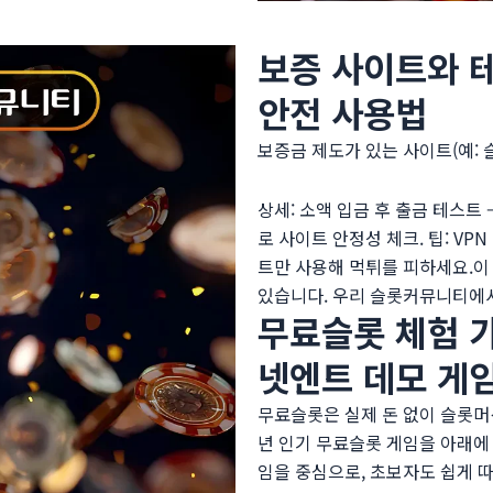
보증 사이트와 
안전 사용법
보증금 제도가 있는 사이트(예: 
상세: 소액 입금 후 출금 테스트 –
로 사이트 안정성 체크. 팁: VP
트만 사용해 먹튀를 피하세요.
이
있습니다. 우리 슬롯커뮤니티에
무료슬롯 체험 
넷엔트 데모 게
무료슬롯은 실제 돈 없이 슬롯머신
년 인기 무료슬롯 게임을 아래에
임을 중심으로, 초보자도 쉽게 