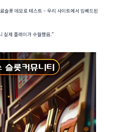
 무료슬롯 데모로 테스트 – 우리 사이트에서 임베드된
습하니 실제 플레이가 수월했음.”