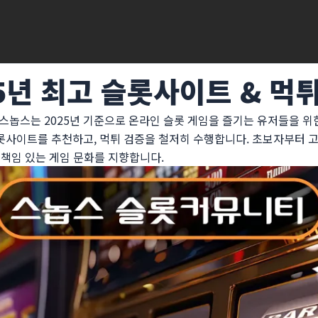
25년 최고 슬롯사이트 & 먹
 스놉스는 2025년 기준으로 온라인 슬롯 게임을 즐기는 유저들을 위
롯사이트를 추천하고, 먹튀 검증을 철저히 수행합니다. 초보자부터 고
 책임 있는 게임 문화를 지향합니다.