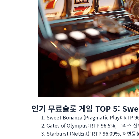
인기 무료슬롯 게임 TOP 5: Sweet
Sweet Bonanza (Pragmatic Play)
: RTP
Gates of Olympus
: RTP 96.5%, 그리
Starburst (NetEnt)
: RTP 96.09%, 저