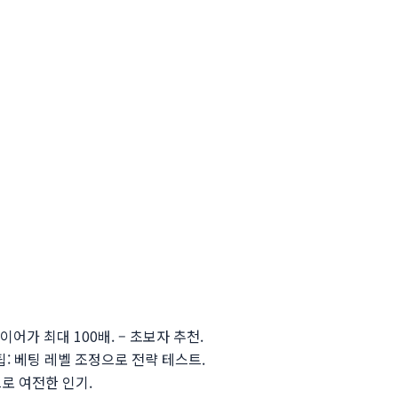
이어가 최대 100배. – 초보자 추천.
 팁: 베팅 레벨 조정으로 전략 테스트.
으로 여전한 인기.