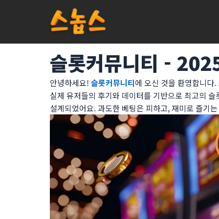
콘
텐
츠
로
슬롯커뮤니티 - 20
건
너
안녕하세요!
슬롯커뮤니티
에 오신 것을 환영합니다.
뛰
실제 유저들의 후기와 데이터를 기반으로 최고의 슬
기
설계되었어요. 과도한 베팅은 피하고, 재미로 즐기는